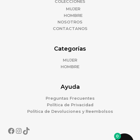
COLECCIONES
MUJER
HOMBRE
NOSOTROS
CONTACTANOS
Categorías
MUJER
HOMBRE
Ayuda
Preguntas Frecuentes
Política de Privacidad
Política de Devoluciones y Reembolsos
0